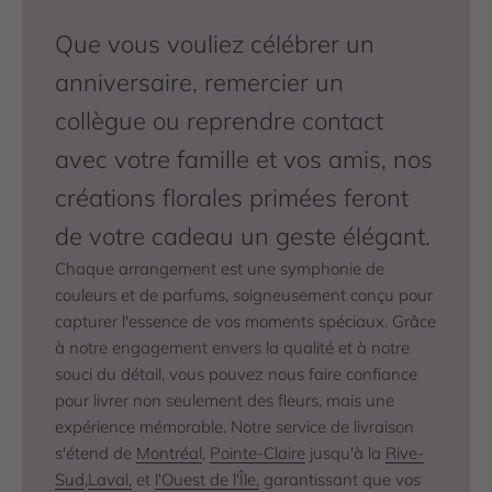
Que vous vouliez célébrer un
anniversaire, remercier un
collègue ou reprendre contact
avec votre famille et vos amis, nos
créations florales primées feront
de votre cadeau un geste élégant.
Chaque arrangement est une symphonie de
couleurs et de parfums, soigneusement conçu pour
capturer l'essence de vos moments spéciaux. Grâce
à notre engagement envers la qualité et à notre
souci du détail, vous pouvez nous faire confiance
pour livrer non seulement des fleurs, mais une
expérience mémorable. Notre service de livraison
s'étend de
Montréal
,
Pointe-Claire
jusqu'à la
Rive-
Sud
,
Laval,
et
l'Ouest de l'Île,
garantissant que vos