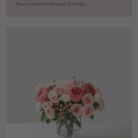
fleurs arrivent fraîches et à temps.