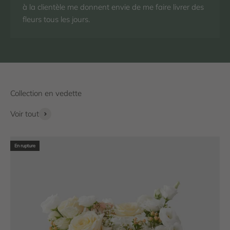
à la clientèle me donnent envie de me faire livrer des
fleurs tous les jours.
Voir tout
En rupture