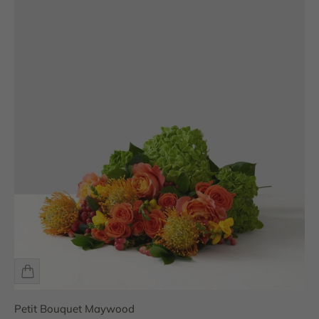
Petit Bouquet Maywood