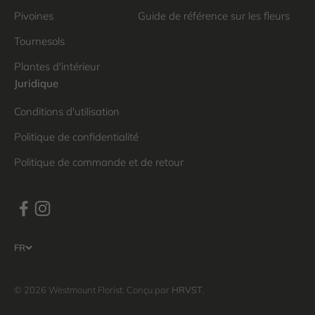
Pivoines
Guide de référence sur les fleurs
Tournesols
Plantes d'intérieur
Juridique
Conditions d'utilisation
Politique de confidentialité
Politique de commande et de retour
FR
© 2026 Westmount Florist. Conçu par
HRVST
.