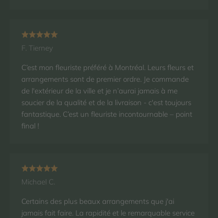
F. Tierney
C’est mon fleuriste préféré à Montréal. Leurs fleurs et
arrangements sont de premier ordre. Je commande
de l'extérieur de la ville et je n’aurai jamais à me
soucier de la qualité et de la livraison - c'est toujours
fantastique. C’est un fleuriste incontournable – point
final !
Michael C.
Certains des plus beaux arrangements que j'ai
jamais fait faire. La rapidité et le remarquable service