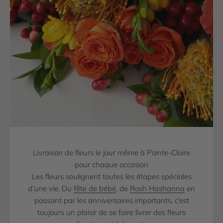
Livraison de fleurs le jour même à Pointe-Claire
pour chaque occasion
Les fleurs soulignent toutes les étapes spéciales
d’une vie. Du
fête de bébé
, de
Rosh Hashanna
en
passant par les anniversaires importants, c’est
toujours un plaisir de se faire livrer des fleurs