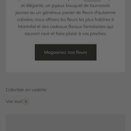
et élégante, un joyeux bouquet de tournesols
jaunes ou un généreux panier de fleurs d'automne
colorées, nous offrons les fleurs les plus fraîches à
Montréal et des cadeaux floraux fantaisistes qui
sauront ravir et faire plaisir à vos proches.
Magasinez nos fleurs
Voir tout