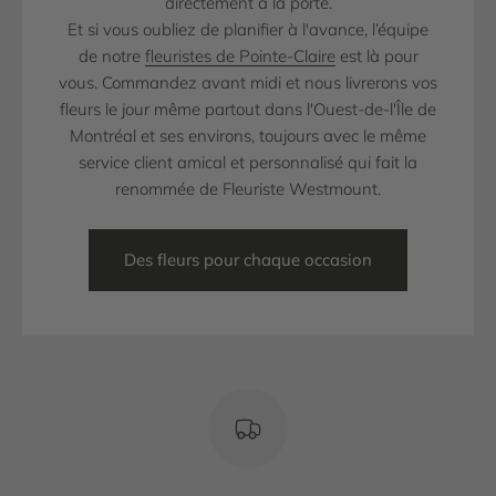
directement à la porte.
Et si vous oubliez de planifier à l'avance, l’équipe
de notre
fleuristes de Pointe-Claire
est là pour
vous. Commandez avant midi et nous livrerons vos
fleurs le jour même partout dans l'Ouest-de-l'Île de
Montréal et ses environs, toujours avec le même
service client amical et personnalisé qui fait la
renommée de Fleuriste Westmount.
Des fleurs pour chaque occasion