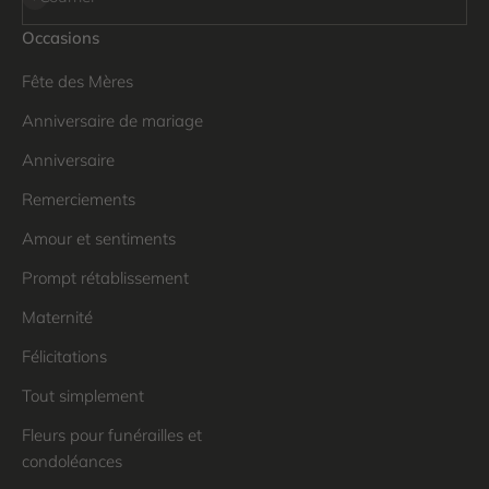
Occasions
Fête des Mères
Anniversaire de mariage
Anniversaire
Remerciements
Amour et sentiments
Prompt rétablissement
Maternité
Félicitations
Tout simplement
Fleurs pour funérailles et
condoléances