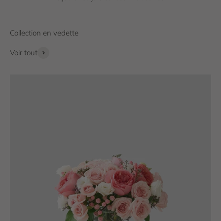
Voir tout