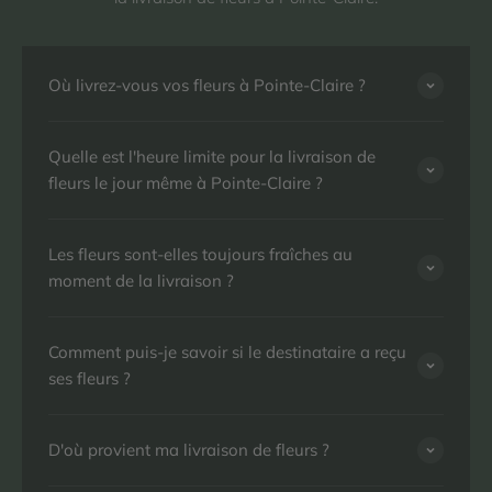
Où livrez-vous vos fleurs à Pointe-Claire ?
Quelle est l'heure limite pour la livraison de
fleurs le jour même à Pointe-Claire ?
Les fleurs sont-elles toujours fraîches au
moment de la livraison ?
Comment puis-je savoir si le destinataire a reçu
ses fleurs ?
D'où provient ma livraison de fleurs ?