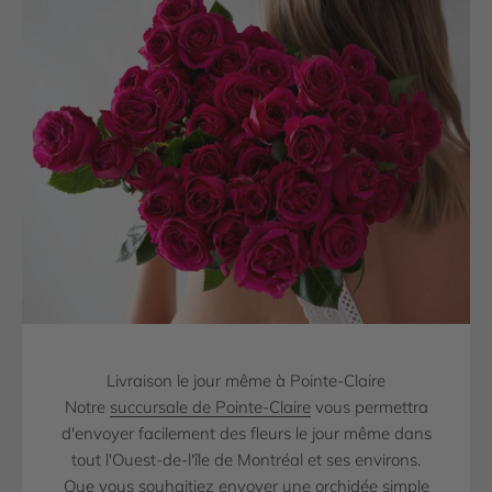
Livraison le jour même à Pointe-Claire
Notre
succursale de Pointe-Claire
vous permettra
d'envoyer facilement des fleurs le jour même dans
tout l'Ouest-de-l'île de Montréal et ses environs.
Que vous souhaitiez envoyer une
orchidée
simple