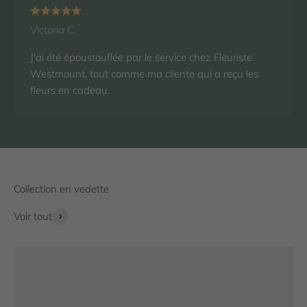
Victoria C.
J'ai été époustouflée par le service chez Fleuriste
Westmount, tout comme ma cliente qui a reçu les
fleurs en cadeau.
Voir tout