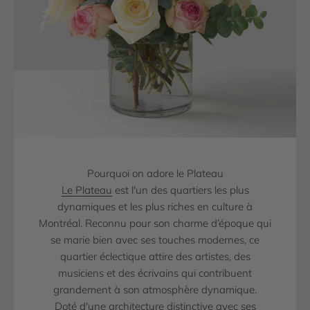
Pourquoi on adore le Plateau
Le Plateau
est l'un des quartiers les plus
dynamiques et les plus riches en culture à
Montréal. Reconnu pour son charme d’époque qui
se marie bien avec ses touches modernes, ce
quartier éclectique attire des artistes, des
musiciens et des écrivains qui contribuent
grandement à son atmosphère dynamique.
Doté d'une architecture distinctive avec ses