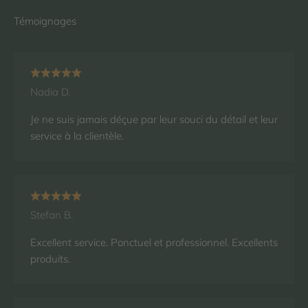
Nadia D.
Je ne suis jamais déçue par leur souci du détail et leur
service à la clientèle.
Stefan B.
Excellent service. Ponctuel et professionnel. Excellents
produits.