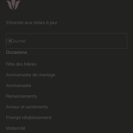
S'inscrire aux mises à jour
S'inscrire
Courriel
Occasions
Fête des Mères
Anniversaire de mariage
Anniversaire
Remerciements
Amour et sentiments
Prompt rétablissement
Maternité