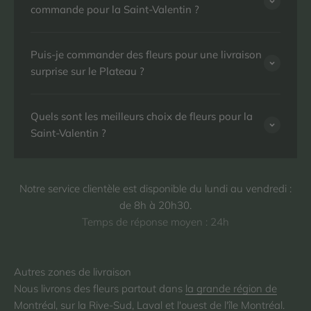
commande pour la Saint-Valentin ?
Puis-je commander des fleurs pour une livraison
surprise sur le Plateau ?
Quels sont les meilleurs choix de fleurs pour la
Saint-Valentin ?
Notre service clientèle est disponible du lundi au vendredi :
de 8h à 20h30.
Temps de réponse moyen : 24h
Nous livrons des fleurs partout dans
la grande région de
Montréal
, sur la
Rive-Sud
,
Laval
et
l'ouest de l'île Montréal
.