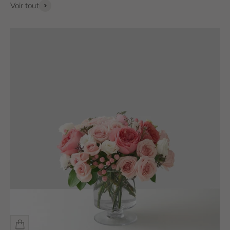
Voir tout