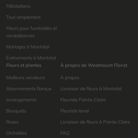
Félicitations
Tout simplement
Fleurs pour funérailles et
condoléances
Mariages à Montréal
Événements à Montréal
Fleurs et plantes
À propos de Westmount Florist
Meilleurs vendeurs
À propos
Abonnements floraux
Livraison de fleurs à Montréal
Arrangements
Fleuriste Pointe-Claire
Bouquets
Fleuriste laval
Roses
Livraison de fleurs à Pointe-Claire
Orchidées
FAQ