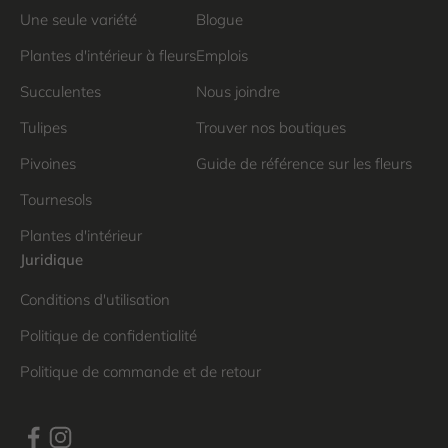
Une seule variété
Blogue
Plantes d'intérieur à fleurs
Emplois
Succulentes
Nous joindre
Tulipes
Trouver nos boutiques
Pivoines
Guide de référence sur les fleurs
Tournesols
Plantes d'intérieur
Juridique
Conditions d'utilisation
Politique de confidentialité
Politique de commande et de retour