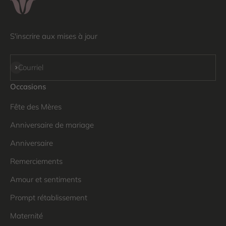
S'inscrire aux mises à jour
S'inscrire
Courriel
Occasions
Fête des Mères
Anniversaire de mariage
Anniversaire
Remerciements
Amour et sentiments
Prompt rétablissement
Maternité