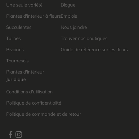
Une seule variété
Blogue
Plantes d'intérieur à fleurs
Emplois
Succulentes
Nous joindre
Tulipes
Trouver nos boutiques
Pivoines
Guide de référence sur les fleurs
Tournesols
Plantes d'intérieur
Juridique
Conditions d'utilisation
Politique de confidentialité
Politique de commande et de retour