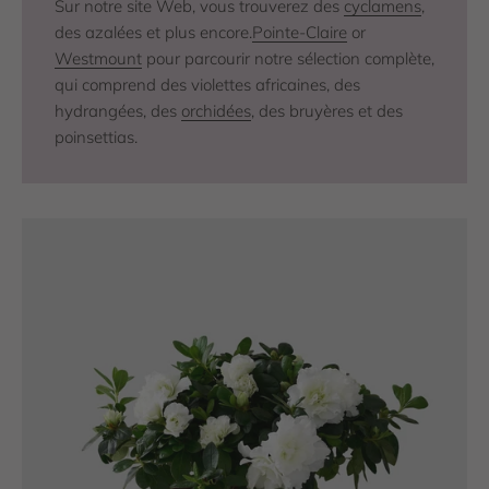
Sur notre site Web, vous trouverez des
cyclamens
,
des azalées et plus encore.
Pointe-Claire
or
Westmount
pour parcourir notre sélection complète,
qui comprend des violettes africaines, des
hydrangées, des
orchidées
, des bruyères et des
poinsettias.