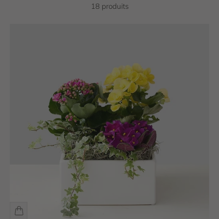
18 produits