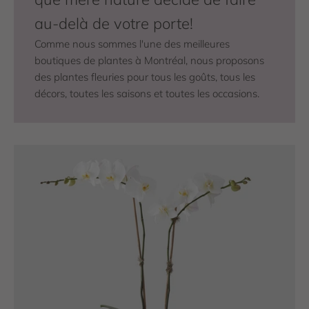
au-delà de votre porte!
Comme nous sommes l'une des meilleures
boutiques de plantes à Montréal, nous proposons
des plantes fleuries pour tous les goûts, tous les
décors, toutes les saisons et toutes les occasions.