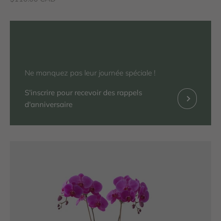
Ne manquez pas leur journée spéciale !
S'inscrire pour recevoir des rappels
Précédent
d'anniversaire