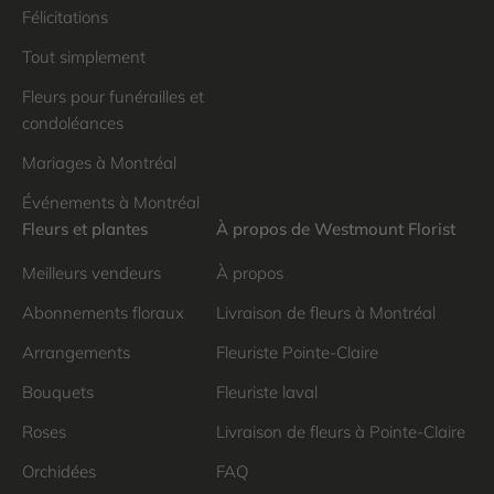
Félicitations
Tout simplement
Fleurs pour funérailles et
condoléances
Mariages à Montréal
Événements à Montréal
Fleurs et plantes
À propos de Westmount Florist
Meilleurs vendeurs
À propos
Abonnements floraux
Livraison de fleurs à Montréal
Arrangements
Fleuriste Pointe-Claire
Bouquets
Fleuriste laval
Roses
Livraison de fleurs à Pointe-Claire
Orchidées
FAQ