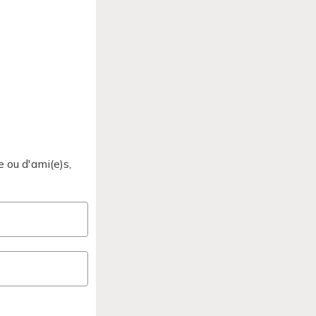
 ou d'ami(e)s,