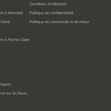
Conditions d'utilisation
urs à Montréal
Politique de confidentialité
-Claire
Politique de commande et de retour
urs à Pointe-Claire
utiques
ce sur les fleurs