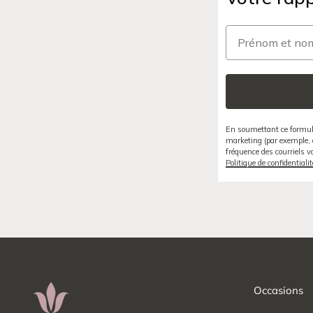
Prénom et nom
En soumettant ce formula
marketing (par exemple, 
fréquence des courriels 
Politique de confidentialit
Occasions