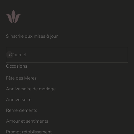
S'inscrire aux mises à jour
S'inscrire
Courriel
Occasions
Fête des Mères
Anniversaire de mariage
Anniversaire
Remerciements
Amour et sentiments
Prompt rétablissement