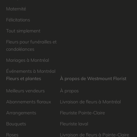
Maternité
Félicitations
Tout simplement
Fleurs pour funérailles et
condoléances
Mariages à Montréal
Événements à Montréal
Fleurs et plantes
À propos de Westmount Florist
Meilleurs vendeurs
À propos
Abonnements floraux
Livraison de fleurs à Montréal
Arrangements
Fleuriste Pointe-Claire
Bouquets
Fleuriste laval
Roses
Livraison de fleurs à Pointe-Claire