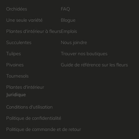
Orchidées
FAQ
Une seule variété
Blogue
Plantes d'intérieur à fleurs
Emplois
Succulentes
Nous joindre
Tulipes
Trouver nos boutiques
Pivoines
Guide de référence sur les fleurs
Tournesols
Plantes d'intérieur
Juridique
Conditions d'utilisation
Politique de confidentialité
Politique de commande et de retour