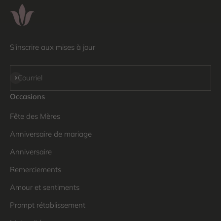
S'inscrire aux mises à jour
S'inscrire
Courriel
Occasions
Fête des Mères
Anniversaire de mariage
Anniversaire
Remerciements
Amour et sentiments
Prompt rétablissement