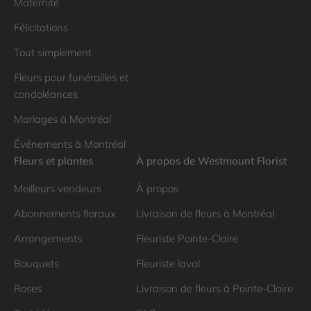
Maternité
Félicitations
Tout simplement
Fleurs pour funérailles et
condoléances
Mariages à Montréal
Événements à Montréal
Fleurs et plantes
À propos de Westmount Florist
Meilleurs vendeurs
À propos
Abonnements floraux
Livraison de fleurs à Montréal
Arrangements
Fleuriste Pointe-Claire
Bouquets
Fleuriste laval
Roses
Livraison de fleurs à Pointe-Claire