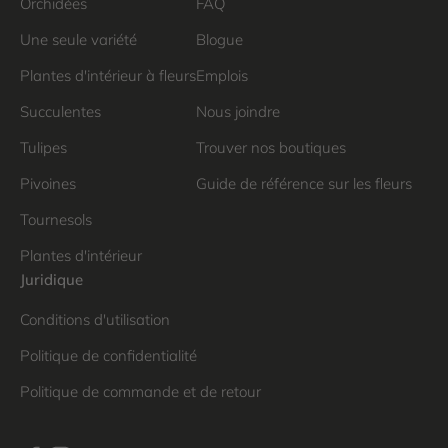
Orchidées
FAQ
Une seule variété
Blogue
Plantes d'intérieur à fleurs
Emplois
Succulentes
Nous joindre
Tulipes
Trouver nos boutiques
Pivoines
Guide de référence sur les fleurs
Tournesols
Plantes d'intérieur
Juridique
Conditions d'utilisation
Politique de confidentialité
Politique de commande et de retour