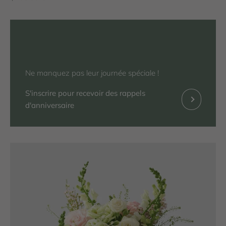
Ne manquez pas leur journée spéciale !
S'inscrire pour recevoir des rappels
Précédent
d'anniversaire