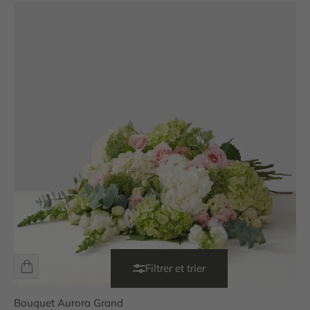
Filtrer et trier
Bouquet Aurora Grand