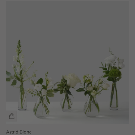
Astrid Blanc