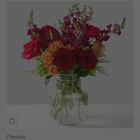
Christine