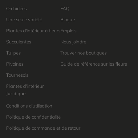
Orchidées
FAQ
Une seule variété
Blogue
Plantes d'intérieur à fleurs
Emplois
Succulentes
Nous joindre
Tulipes
Trouver nos boutiques
Pivoines
Guide de référence sur les fleurs
Tournesols
Plantes d'intérieur
Juridique
Conditions d'utilisation
Politique de confidentialité
Politique de commande et de retour