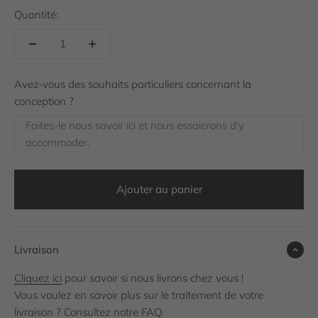
Quantité:
Avez-vous des souhaits particuliers concernant la
conception ?
Faites-le nous savoir ici et nous essaierons d'y
accommoder.
Ajouter au panier
Livraison
Cliquez ici
pour savoir si nous livrons chez vous !
Vous voulez en savoir plus sur le traitement de votre
livraison ?
Consultez notre FAQ
.