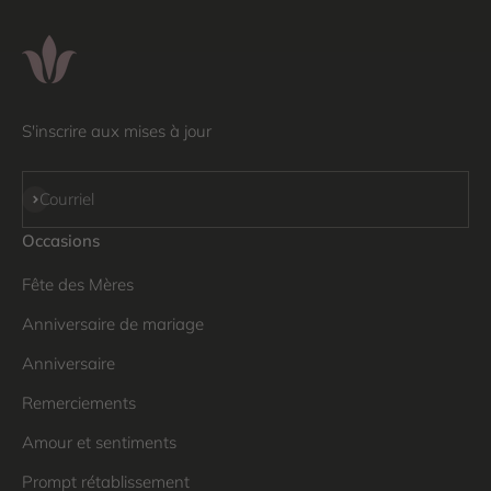
S'inscrire aux mises à jour
S'inscrire
Courriel
Occasions
Fête des Mères
Anniversaire de mariage
Anniversaire
Remerciements
Amour et sentiments
Prompt rétablissement