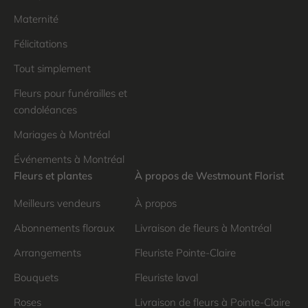
Maternité
Félicitations
Tout simplement
Fleurs pour funérailles et
condoléances
Mariages à Montréal
Événements à Montréal
Fleurs et plantes
À propos de Westmount Florist
Meilleurs vendeurs
À propos
Abonnements floraux
Livraison de fleurs à Montréal
Arrangements
Fleuriste Pointe-Claire
Bouquets
Fleuriste laval
Roses
Livraison de fleurs à Pointe-Claire