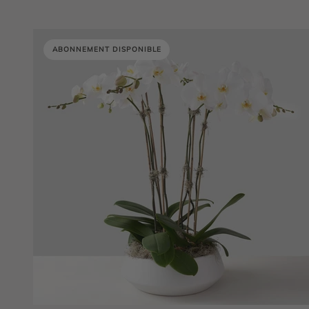
ABONNEMENT DISPONIBLE