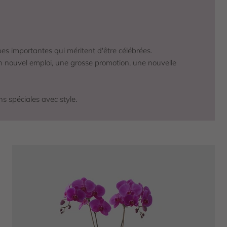
pes importantes qui méritent d'être célébrées.
n nouvel emploi, une grosse promotion, une nouvelle
s spéciales avec style.