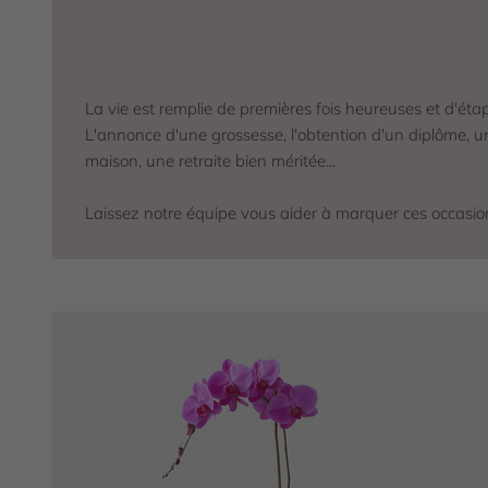
La vie est remplie de premières fois heureuses et d'éta
L'annonce d'une grossesse, l'obtention d'un diplôme, u
maison, une retraite bien méritée...
Laissez notre équipe vous aider à marquer ces occasion