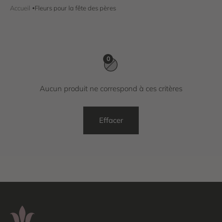
Accueil
Fleurs pour la fête des pères
0
Aucun produit ne correspond à ces critères
Effacer