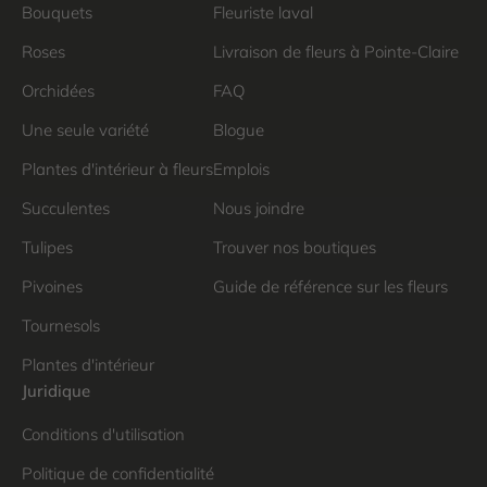
Bouquets
Fleuriste laval
Roses
Livraison de fleurs à Pointe-Claire
Orchidées
FAQ
Une seule variété
Blogue
Plantes d'intérieur à fleurs
Emplois
Succulentes
Nous joindre
Tulipes
Trouver nos boutiques
Pivoines
Guide de référence sur les fleurs
Tournesols
Plantes d'intérieur
Juridique
Conditions d'utilisation
Politique de confidentialité