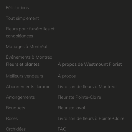
Félicitations
Tout simplement
Fleurs pour funérailles et
condoléances
Mariages à Montréal
Événements à Montréal
Fleurs et plantes
À propos de Westmount Florist
Meilleurs vendeurs
À propos
Abonnements floraux
Livraison de fleurs à Montréal
Arrangements
Fleuriste Pointe-Claire
Bouquets
Fleuriste laval
Roses
Livraison de fleurs à Pointe-Claire
Orchidées
FAQ