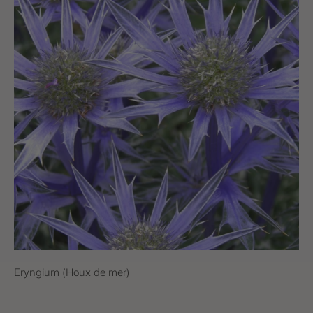
Eryngium (Houx de mer)