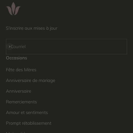
S'inscrire aux mises à jour
S'inscrire
Courriel
Occasions
Fête des Mères
Anniversaire de mariage
Anniversaire
Remerciements
Amour et sentiments
Prompt rétablissement