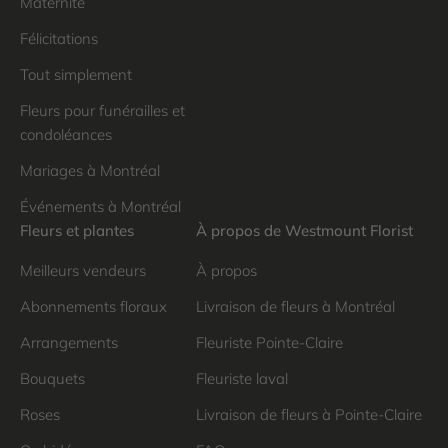
Maternité
Félicitations
Tout simplement
Fleurs pour funérailles et
condoléances
Mariages à Montréal
Événements à Montréal
Fleurs et plantes
À propos de Westmount Florist
Meilleurs vendeurs
À propos
Abonnements floraux
Livraison de fleurs à Montréal
Arrangements
Fleuriste Pointe-Claire
Bouquets
Fleuriste laval
Roses
Livraison de fleurs à Pointe-Claire