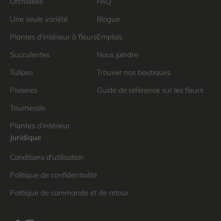
Orchidées
FAQ
Une seule variété
Blogue
Plantes d'intérieur à fleurs
Emplois
Succulentes
Nous joindre
Tulipes
Trouver nos boutiques
Pivoines
Guide de référence sur les fleurs
Tournesols
Plantes d'intérieur
Juridique
Conditions d'utilisation
Politique de confidentialité
Politique de commande et de retour