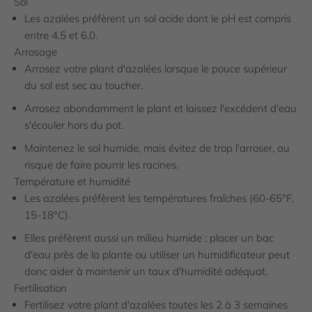
Sol
Les azalées préfèrent un sol acide dont le pH est compris
entre 4,5 et 6,0.
Arrosage
Arrosez votre plant d'azalées lorsque le pouce supérieur
du sol est sec au toucher.
Arrosez abondamment le plant et laissez l'excédent d'eau
s'écouler hors du pot.
Maintenez le sol humide, mais évitez de trop l'arroser, au
risque de faire pourrir les racines.
Température et humidité
Les azalées préfèrent les températures fraîches (60-65°F,
15-18°C).
Elles préfèrent aussi un milieu humide ; placer un bac
d'eau près de la plante ou utiliser un humidificateur peut
donc aider à maintenir un taux d'humidité adéquat.
Fertilisation
Fertilisez votre plant d'azalées toutes les 2 à 3 semaines